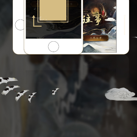
2019 © 版权信息