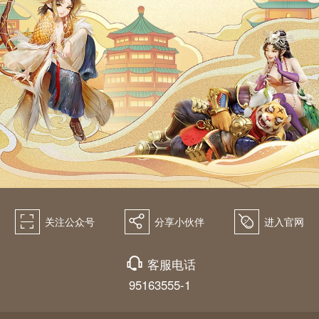
򰀁
򰀂
򰀄
关注公众号
分享小伙伴
进入官网
򰀃
客服电话
95163555-1