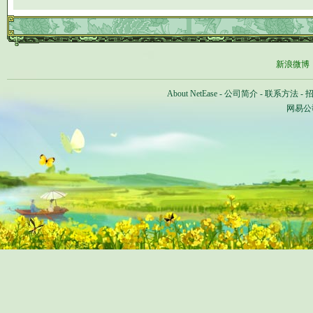
新浪微博
About NetEase
-
公司简介
-
联系方法
-
网易公司