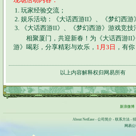
现场活动内容：
玩家经验交流；
娱乐活动：《大话西游II》、《梦幻西游
《大话西游II》、《梦幻西游》游戏竞技
相聚厦门，共迎新春！为《大话西游II
游》喝彩，分享精彩与欢乐，
1月3日
，有你
以上内容解释权归网易所有
新浪微博
About NetEase
-
公司简介
-
联系方法
-
网易公司