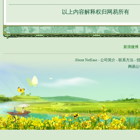
以上内容解释权归网易所有
新浪微博
About NetEase
-
公司简介
-
联系方法
-
网易公司