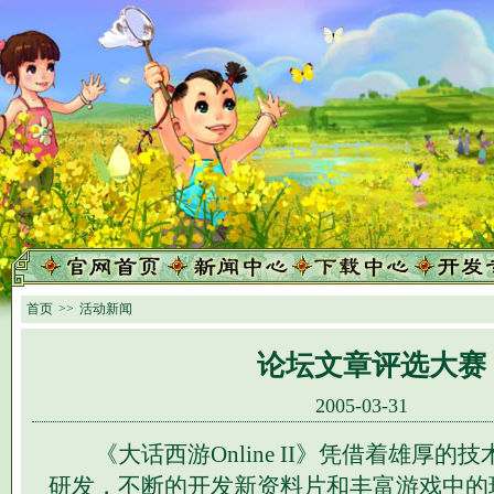
首页
>>
活动新闻
论坛文章评选大赛
2005-03-31
《大话西游Online II》凭借着雄厚的
研发，不断的开发新资料片和丰富游戏中的