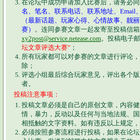
在论坛中成功申请加入比赛后，请务必同
名、笔名、联系电话、联系地址、Emai
（最新话题、玩家心得、心情故事、靓丽
赛）
。连同参赛文章一起发寄至投稿信箱
xy2post@service.netease.com
。投稿电子
坛文章评选大赛”
；
所有玩家都可以对参赛的文章进行评论，
除；
评选小组最后综合玩家意见，评出各个版
者。
投稿注意事项：
投稿文章必须是自己的原创文章，内容健
情，暴力，反动以及任何与当地法规、国
相抵触的文字资料。如有违反以上规定，
必须按照参赛流程进行投稿，如果在论坛