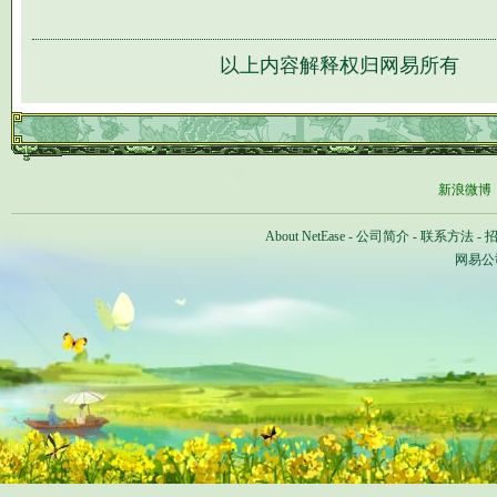
以上内容解释权归网易所有
新浪微博
About NetEase
-
公司简介
-
联系方法
-
网易公司