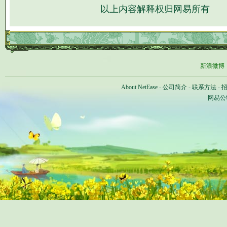
以上内容解释权归网易所有
新浪微博
About NetEase
-
公司简介
-
联系方法
-
网易公司