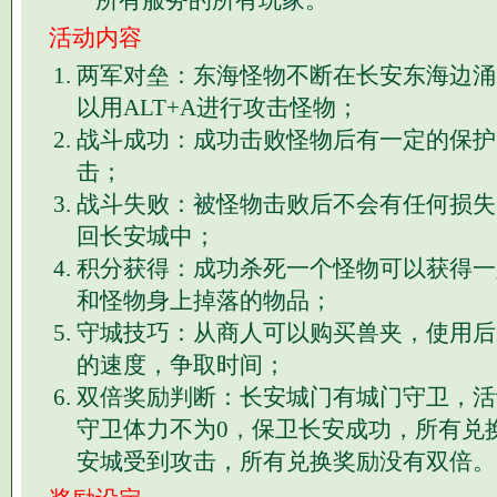
所有服务的所有玩家。
活动内容
两军对垒：东海怪物不断在长安东海边涌
以用ALT+A进行攻击怪物；
战斗成功：成功击败怪物后有一定的保护
击；
战斗失败：被怪物击败后不会有任何损失
回长安城中；
积分获得：成功杀死一个怪物可以获得一
和怪物身上掉落的物品；
守城技巧：从商人可以购买兽夹，使用后
的速度，争取时间；
双倍奖励判断：长安城门有城门守卫，活
守卫体力不为0，保卫长安成功，所有兑
安城受到攻击，所有兑换奖励没有双倍。