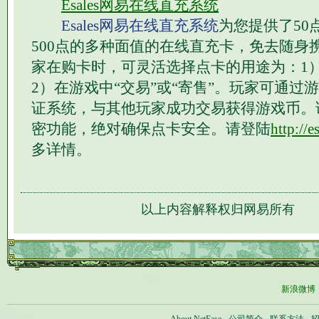
Esales网易在线直充系统
Esales网易在线直充系统
为您提供了50点
500点的多种面值的在线直充卡，免去随身
家在购卡时，可灵活选择点卡的用途为：1
2）在游戏中“交易”或“寄售”。玩家可通过
证系统，与其他玩家成功交易获得游戏币。
密功能，绝对确保点卡安全。请登陆
http://
多详情。
以上内容解释权归网易所有
新浪微博