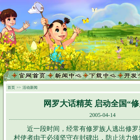
首页
>>
活动新闻
网罗大话精英 启动全国“修
2005-04-14
近一段时间，经常有修罗族人逃出修罗
村使者由于必须坚守在封碑出，防止法力修