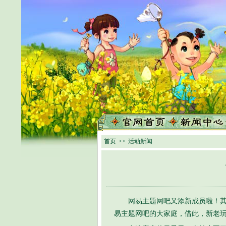
首页
>>
活动新闻
网易主题网吧又添新成员啦！其
易主题网吧的大家庭，借此，新老