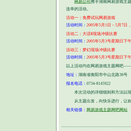
网易公司
携手湖南网易游戏主
连串的活动。
活动一：免费试玩网易游戏
活动时间：
2005年5月1日－5月7日，
活动二：大话Ⅱ现场冲级比赛
活动时间：
2005年5月3号星期日下午
活动三：梦幻现场冲级比赛
活动时间：
2005年5月3号星期日下午
以上活动均在网易游戏主题网吧—
地址：
湖南省衡阳市中山北路38号
报名电话：
0734-8145922
本次活动的详细细则和方法以现
从主题出发，向快乐进行，让欢
相关链接：
网易游戏主题网吧网站