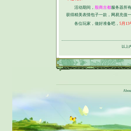
活动期间，
殷商古都
服务器所有
获得精美表情包子一款，网易充值一
各位玩家，做好准备吧，
5月13
以上
Abou