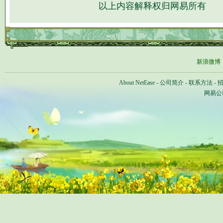
以上内容解释权归网易所有
新浪微博
About NetEase
-
公司简介
-
联系方法
-
网易公司