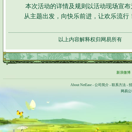
本次活动的详情及规则以活动现场宣布
从主题出发，向快乐前进，让欢乐流行
以上内容解释权归网易所有
新浪微博
About NetEase
-
公司简介
-
联系方法
-
网易公司