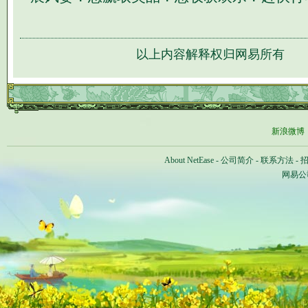
以上内容解释权归网易所有
新浪微博
About NetEase
-
公司简介
-
联系方法
-
网易公司