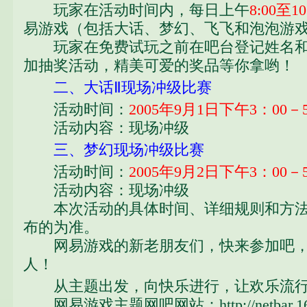
玩家在活动时间内，每日上午
8:00至10
易游戏（包括大话、梦幻、飞飞和泡泡游
玩家在免费试玩之前在吧台登记姓名和游
加抽奖活动，精美可爱的奖品等你拿哟！
二、大话Ⅱ现场冲级比赛
活动时间：
2005年9月1日下午3：00－
活动内容：现场冲级
三、梦幻现场冲级比赛
活动时间：
2005年9月2日下午3：00－
活动内容：现场冲级
本次活动的具体时间、详细规则和方法
布的为准。
网易游戏的新老朋友们，快来参加吧，
人！
从主题出发，向快乐进行，让欢乐流
网易游戏主题网吧网站：
http://netbar.