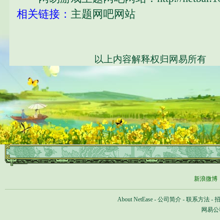
相关链接：
主题网吧网站
以上内容解释权归网易所有
新浪微博
About NetEase
-
公司简介
-
联系方法
-
网易公司