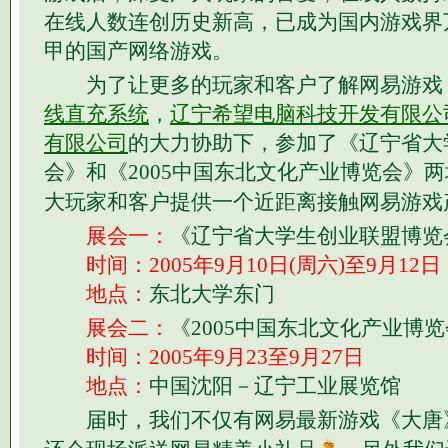
在线人数连创历史新高，已成为国内游戏界
甲的国产网络游戏。
为了让更多的玩家和客户了解网易游戏
线直充系统
，
辽宁希望电脑科技开发有限公
有限公司
的大力协助下，参加了《辽宁省大
会》和《2005中国东北文化产业博览会》
大玩家和客户提供一个近距离接触网易游戏
展会一：
《辽宁省大学生创业联盟博览
时间：2005年9月10日(周六)至9月12
地点：
东北大学东门
展会二：
《2005中国东北文化产业博
时间：2005年9月23至9月27日
地点：
中国沈阳－辽宁工业展览馆
届时，我们不仅有网易最新游戏《大唐