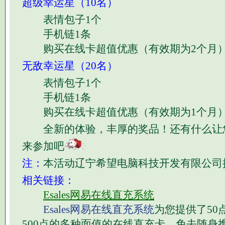
超级幸运星（10名）
表情包子1个
手机链1条
购买在线卡超值优惠（有效期为2个月
无敌幸运星（20名）
表情包子1个
手机链1条
购买在线卡超值优惠（有效期为1个月
全新的体验，丰厚的奖品！还有什么让
来参加吧
注：
本活动辽宁希望电脑科技开发有限公司
相关链接：
Esales网易在线直充系统
Esales网易在线直充系统
为您提供了50点
500点的多种面值的在线直充卡，免去随身