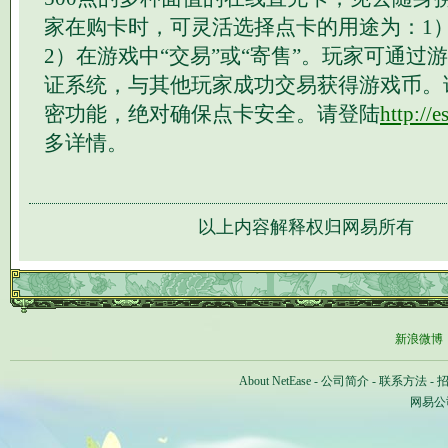
家在购卡时，可灵活选择点卡的用途为：1
2）在游戏中“交易”或“寄售”。玩家可通过
证系统，与其他玩家成功交易获得游戏币。
密功能，绝对确保点卡安全。请登陆
http://
多详情。
以上内容解释权归网易所有
新浪微博
About NetEase
-
公司简介
-
联系方法
-
网易公司