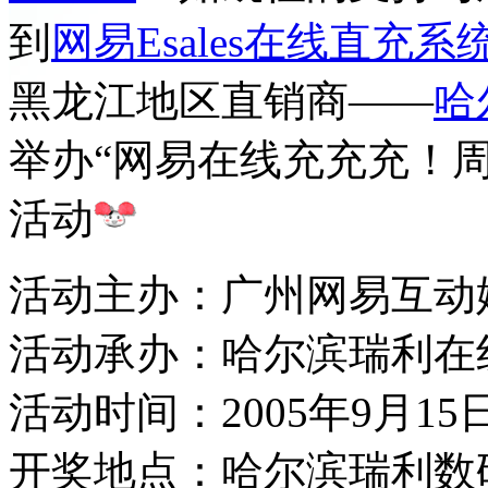
到
网易Esales在线直充系
黑龙江地区直销商——
哈
举办
“网易在线充充充！
活动
活动主办：
广州网易互动
活动承办：
哈尔滨瑞利在
活动时间：2005年9月15
开奖地点：
哈尔滨瑞利数