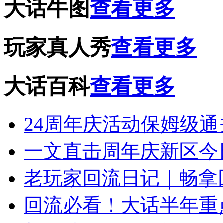
大话牛图
查看更多
玩家真人秀
查看更多
大话百科
查看更多
24周年庆活动保姆级
一文直击周年庆新区今
老玩家回流日记｜畅拿
回流必看！大话半年重