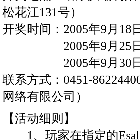
松花江131号）
开奖时间：2005年9月18
2005年9月25日（
2005年9月30日（
联系方式：
0451-8622
网络有限公司）
【活动细则】
1、玩家在指定的Esal