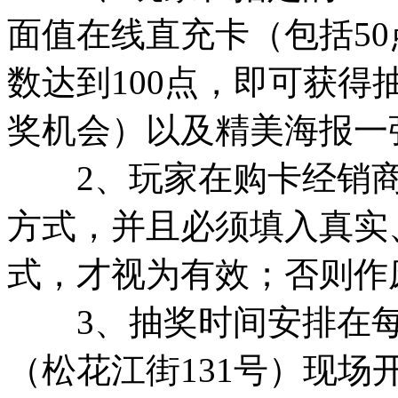
面值在线直充卡（包括50点
数达到100点，即可获得
奖机会）以及精美海报一
2、玩家在购卡经销商
方式，并且必须填入真实
式，才视为有效；否则作
3、抽奖时间安排在每周
（松花江街131号）现场