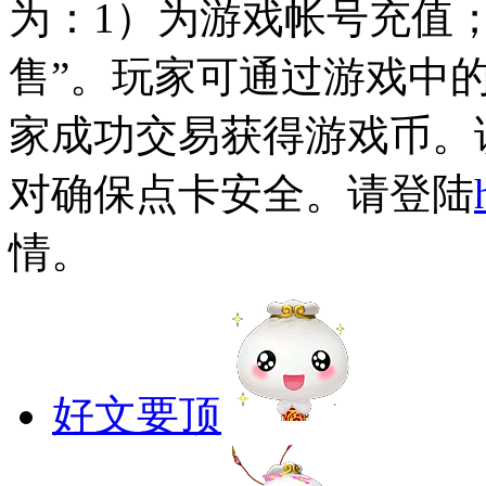
为：1）为游戏帐号充值；
售”。玩家可通过游戏中
家成功交易获得游戏币。
对确保点卡安全。请登陆
情。
好文要顶