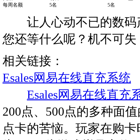
每周名额
5名
5名
让人心动不已的数码产
您还等什么呢？机不可失
相关链接：
Esales网易在线直充系统
Esales网易在线直充
200点、500点的多种
点卡的苦恼。玩家在购卡