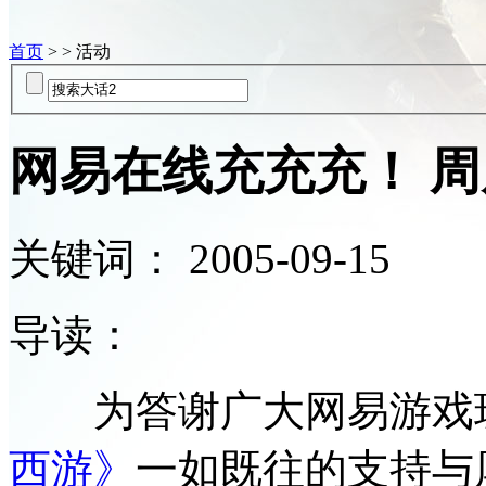
首页
> > 活动
网易在线充充充！ 
关键词：
2005-09-15
导读：
为答谢广大网易游戏
西游》
一如既往的支持与