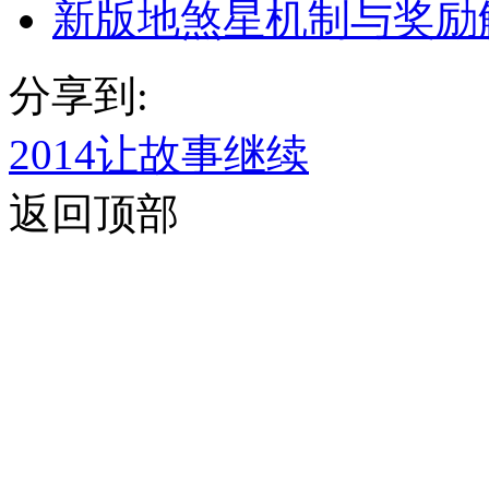
新版地煞星机制与奖励
分享到:
2014让故事继续
返回顶部