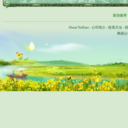
新浪微博
About NetEase
-
公司简介
-
联系方法
-
网易公司