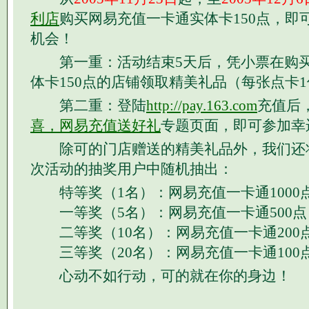
利店
购买网易充值一卡通实体卡150点，即
机会！
第一重：活动结束5天后，凭小票在购买
体卡150点的店铺领取精美礼品（每张点卡
第二重：登陆
http://pay.163.com
充值后
喜，网易充值送好礼
专题页面，即可参加幸
除可的门店赠送的精美礼品外，我们还
次活动的抽奖用户中随机抽出：
特等奖（1名）：网易充值一卡通1000
一等奖（5名）：网易充值一卡通500点
二等奖（10名）：网易充值一卡通200
三等奖（20名）：网易充值一卡通100
心动不如行动，可的就在你的身边！