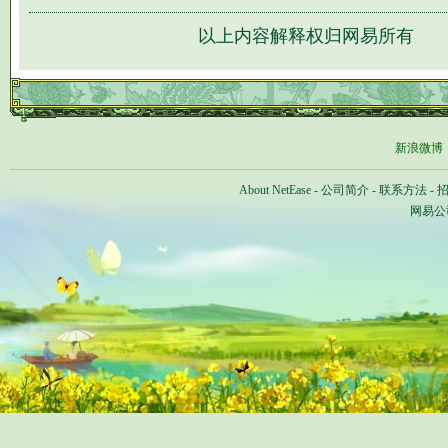
以上内容解释权归网易所有
新浪微博
About NetEase
-
公司简介
-
联系方法
-
网易公司