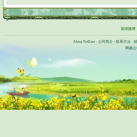
新浪微博
About NetEase
-
公司简介
-
联系方法
-
网易公司