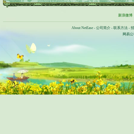
新浪微博
About NetEase
-
公司简介
-
联系方法
-
网易公司