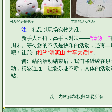
可爱的表情包子
丰富的活动礼品
注：
礼品以现场实物为准。
新手大比拼，高手大对决――
“清源山”
周末。等待您的不仅是快乐的活动，还有丰
吧！让我们
相约‘清源山’共享大话情
。
晋江站的活动结束后，我们将继续在泉
动，精彩连连，让您乐趣不断，具体的活动
站。
以上内容解释权归网易所有