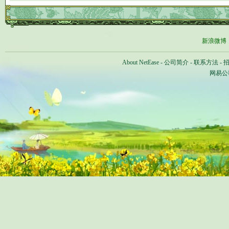
新浪微博
About NetEase
-
公司简介
-
联系方法
-
网易公司