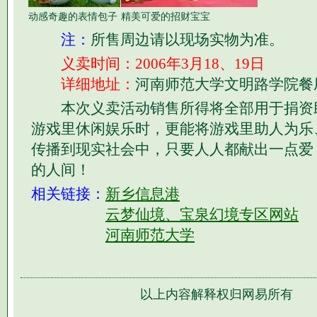
动感奇趣的表情包子
精美可爱的招财宝宝
注：
所售周边请以现场实物为准。
义卖时间：2006年3月18、19日
详细地址：
河南师范大学文明路学院餐
本次义卖活动销售所得将全部用于捐资
游戏里休闲娱乐时，更能将游戏里助人为乐
传播到现实社会中，只要人人都献出一点爱
的人间！
相关链接：
新乡信息港
云梦仙境、宝泉幻境专区网站
河南师范大学
以上内容解释权归网易所有