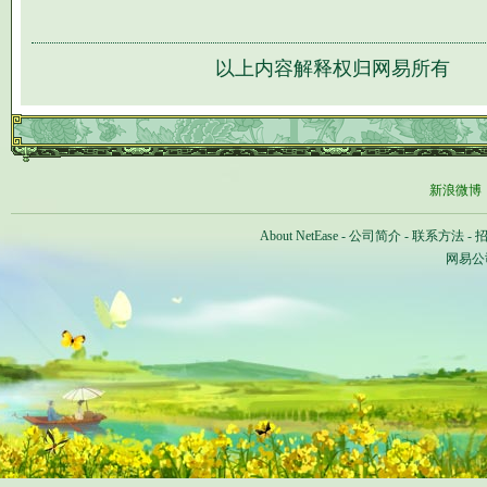
以上内容解释权归网易所有
新浪微博
About NetEase
-
公司简介
-
联系方法
-
网易公司