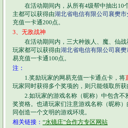
在活动期间内，从所有4级帮中抽出10
主都可以获得由
湖北省电信有限公司襄樊市
充值一卡通200点。
3、无敌战神
在活动期间内，三大种族人、魔、仙战神
玩家都可以获得由
湖北省电信有限公司襄樊
易充值一卡通100点。
注：
1.奖励玩家的网易充值一卡通点卡，将
玩家同时获得多个奖项的，则只能领取所获
2.如玩家的游戏名称（昵称）中包含不
奖资格。也请玩家们注意游戏名称（昵称）
同创造一个文明的游戏环境。
相关链接：
“水镜庄”合作方专区网站