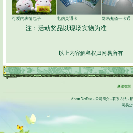
可爱的表情包子
电信灵通卡
网易充值一卡通
注：活动奖品以现场实物为准
以上内容解释权归网易所有
新浪微博
About NetEase
-
公司简介
-
联系方法
-
网易公司