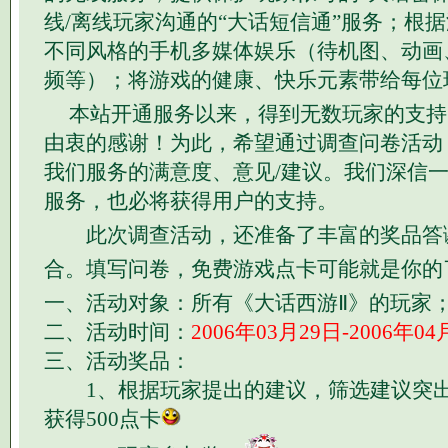
线/离线玩家沟通的“大话短信通”服务；根
不同风格的手机多媒体娱乐（待机图、动画
频等）；将游戏的健康、快乐元素带给每位
本站开通服务以来，得到无数玩家的支持
由衷的感谢！为此，希望通过调查问卷活动
我们服务的满意度、意见/建议。我们深信
服务，也必将获得用户的支持。
此次调查活动，还准备了丰富的奖品答
合。填写问卷，免费游戏点卡可能就是你的
一、活动对象：所有《大话西游Ⅱ》的玩家
二、活动时间：
2006年03月29日-2006年04
三、活动奖品：
1、根据玩家提出的建议，筛选建议突
获得500点卡