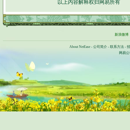
以上内容解释权归网易所有
新浪微博
About NetEase
-
公司简介
-
联系方法
-
网易公司