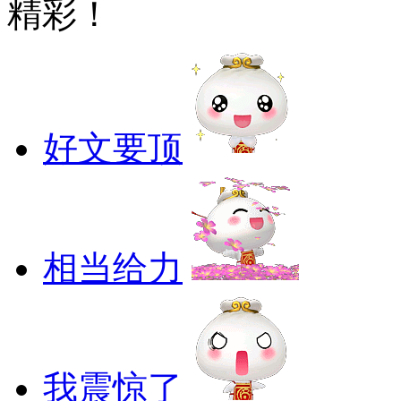
精彩！
好文要顶
相当给力
我震惊了