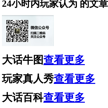
24小时内玩家认为
的文章T
大话牛图
查看更多
玩家真人秀
查看更多
大话百科
查看更多