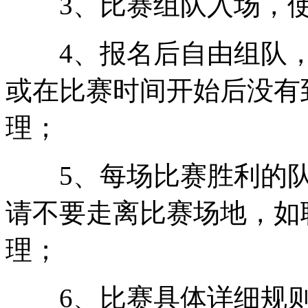
3、比赛组队入场，使
4、报名后自由组队，
或在比赛时间开始后没有
理；
5、每场比赛胜利的队
请不要走离比赛场地，如
理；
6、比赛具体详细规则