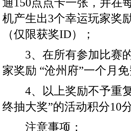
通150点点卡一张，并在
机产生出3个幸运玩家奖
（仅限获奖ID）；
3、在所有参加比赛的
家奖励
“沧州府”
一个月免
4、以上奖励不予重复
终抽大奖”的活动积分10
注意事项
：