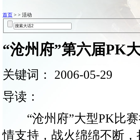
首页
> > 活动
“沧州府”第六届PK
关键词：
2006-05-29
导读：
“沧州府”
大型PK比赛
情支持，战火绵绵不断，