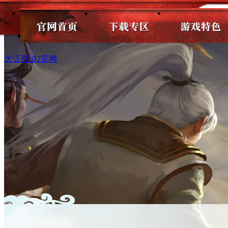
“沧州府”第六届PK
大话西游2官网