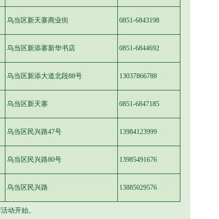
乌当区新天寨商业街
0851-6843198
乌当区新添寨新华书店
0851-6844692
乌当区新添大道北段88号
13037866788
乌当区新天寨
0851-6847185
乌当区民兴路47号
13984123999
乌当区民兴路80号
13985491676
乌当区民兴路
13885029576
赛活动开始。