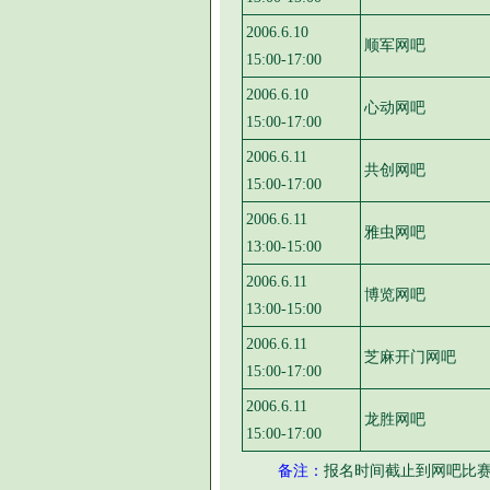
2006.6.10
顺军网吧
15:00-17:00
2006.6.10
心动网吧
15:00-17:00
2006.6.11
共创网吧
15:00-17:00
2006.6.11
雅虫网吧
13:00-15:00
2006.6.11
博览网吧
13:00-15:00
2006.6.11
芝麻开门网吧
15:00-17:00
2006.6.11
龙胜网吧
15:00-17:00
备注：
报名时间截止到网吧比