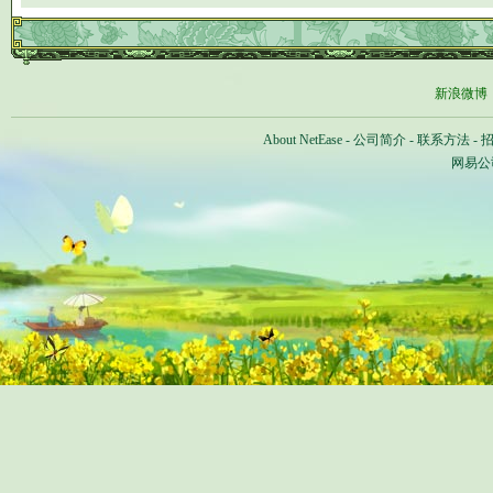
新浪微博
About NetEase
-
公司简介
-
联系方法
-
网易公司