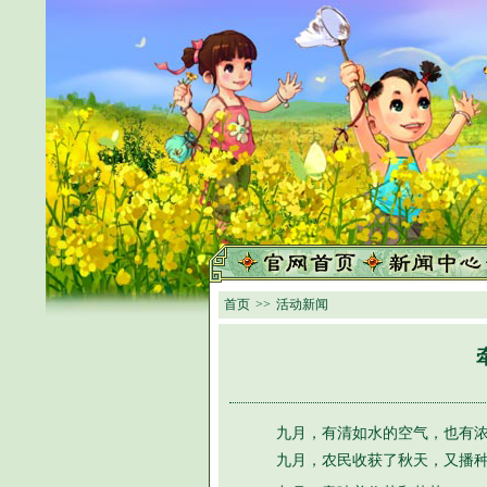
首页
>>
活动新闻
九月，有清如水的空气，也有浓如
九月，农民收获了秋天，又播种