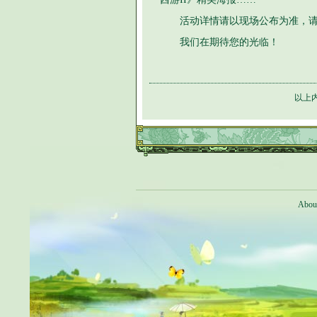
活动详情请以现场公布为准，请
我们在期待您的光临！
以上
Abou