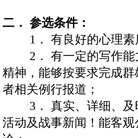
二． 参选条件：
1． 有良好的心理素
2． 有一定的写作能
精神，能够按要求完成群
者相关例行报道；
3． 真实、详细、及
活动及战事新闻！能客观