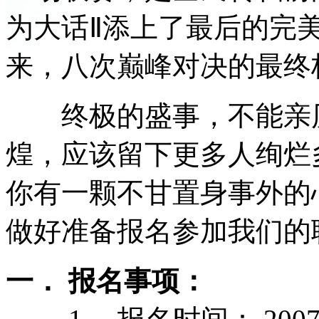
为大话Ⅱ添上了最后的完
来，八次巅峰对决的最终
终极的盛事，不能亲历
煌，应该留下更多人绚烂
你有一颗不甘置身事外的
做好准备报名参加我们的
一． 报名事项：