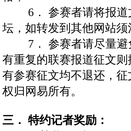
6． 参赛者请将报道
坛，如转发到其他网站须
7． 参赛者请尽量避
有重复的联赛报道征文则
有参赛征文均不退还，征
权归网易所有。
三． 特约记者奖励：