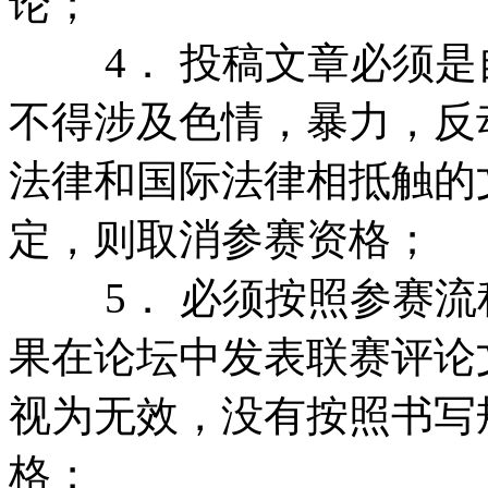
论；
4． 投稿文章必须是
不得涉及色情，暴力，反
法律和国际法律相抵触的
定，则取消参赛资格；
5． 必须按照参赛流
果在论坛中发表联赛评论
视为无效，没有按照书写
格；