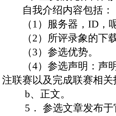
自我介绍内容包括：
（1）服务器，ID，呢
（2）所评录象的下载
（3）参选优势。
（4）参选声明：声明
注联赛以及完成联赛相关
b、正文。
5． 参选文章发布于官