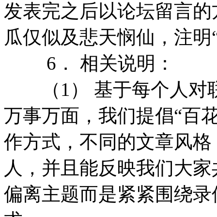
发表完之后以论坛留言的
瓜仅似
及
悲天悯仙
，
注明
6． 相关说明：
（1） 基于每个人对
万事万面，我们提倡“百
作方式，不同的文章风格
人，并且能反映我们大家
偏离主题而是紧紧围绕录