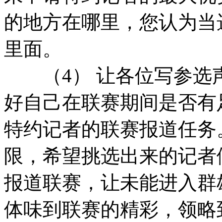
的地方在哪里，您认为当
里面。
（4） 让各位写参选
好自己在联赛期间是否有
特约记者的联赛报道任务
限，希望挑选出来的记者
报道联赛，让未能进入群
体味到联赛的精彩，领略