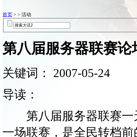
首页
> > 活动
第八届服务器联赛论
关键词：
2007-05-24
导读：
第八届服务器联赛一天
一场联赛，是全民转档前