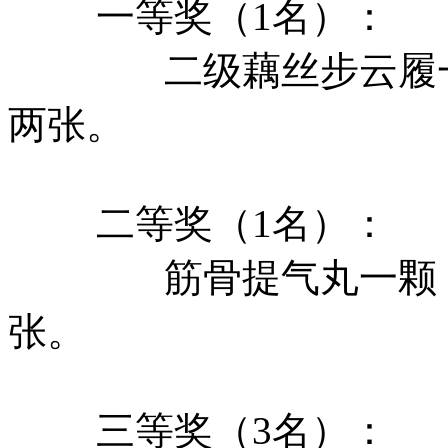
一等奖（1名）：
二级藕丝步云履
两张。
二等奖（1名）：
筋骨提气丸一颗
张。
三等奖（3名）：