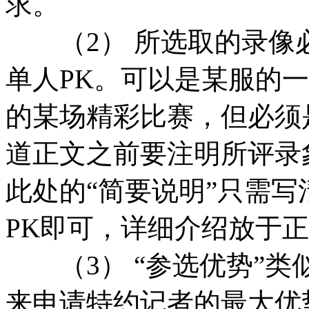
求。
（2） 所选取的录像必
单人PK。可以是某服的
的某场精彩比赛，但必须
道正文之前要注明所评录
此处的“简要说明”只需
PK即可，详细介绍放于
（3） “参选优势”类
来申请特约记者的最大优