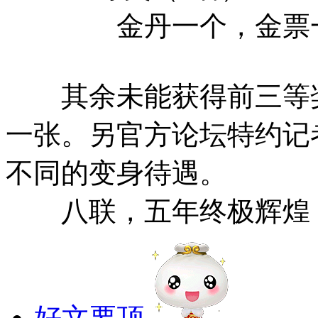
金丹一个，金票
其余未能获得前三等奖
一张。另官方论坛特约记
不同的变身待遇。
八联，五年终极辉煌，
好文要顶