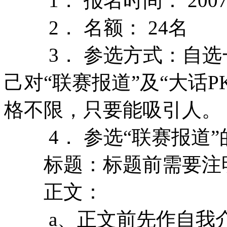
1． 报名时间：
200
2． 名额：
24名
3． 参选方式：自选一
己对“联赛报道”及“大话
格不限，只要能吸引人。
4． 参选“联赛报道”
标题：标题前需要注明
正文：
a、正文前先作自我