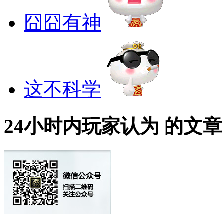
囧囧有神
这不科学
24小时内玩家认为
的文章T