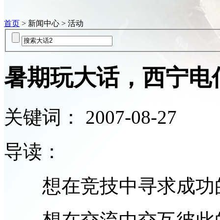
首页
> 新闻中心 > 活动
暑期玩大话，西宁电
关键词：
2007-08-27
导读：
想在竞技中寻求成功