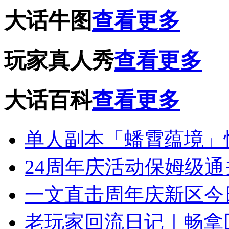
大话牛图
查看更多
玩家真人秀
查看更多
大话百科
查看更多
单人副本「蟠霄蕴境」
24周年庆活动保姆级
一文直击周年庆新区今
老玩家回流日记｜畅拿