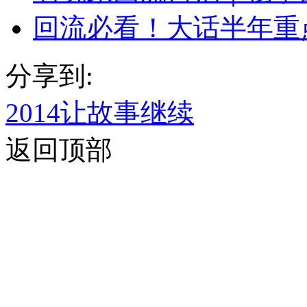
回流必看！大话半年重
分享到:
2014让故事继续
返回顶部