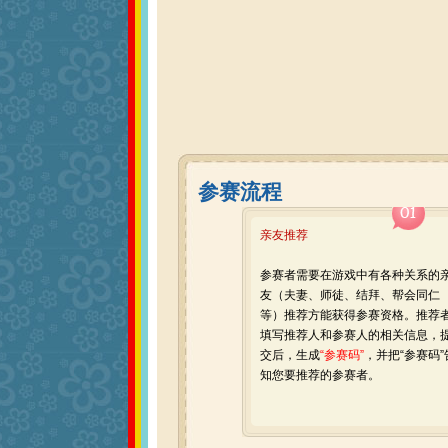
参赛流程
亲友推荐
参赛者需要在游戏中有各种关系的
友（夫妻、师徒、结拜、帮会同仁
等）推荐方能获得参赛资格。推荐
填写推荐人和参赛人的相关信息，
交后，生成
“参赛码”
，并把“参赛码”
知您要推荐的参赛者。