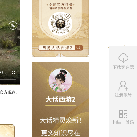
标
下载客户端
注册账号
扫描二维码