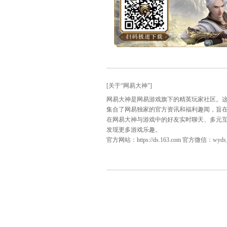
[关于“网易大神”]
网易大神是网易游戏旗下的精
集合了网易独家的官方资讯和