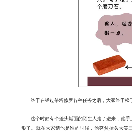
终于在经过杀塔修罗各种任务之后，大家终于松了
这个时候有个蓬头垢面的陌生人走了进来，他手上
形了。就在大家猜他是谁的时候，他突然抬头大笑三