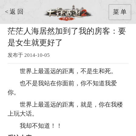
< 返 回
菜 单
茫茫人海居然加到了我的房客：要
是女生就更好了
发布于 2014-10-05
世界上最遥远的距离，不是生和死。
也不是我站在你面前，你不知道我爱
你。
世界上最遥远的距离，就是，你在我楼
上玩大话。
我却不知道！！