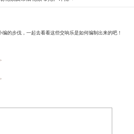
编的步伐，一起去看看这些交响乐是如何编制出来的吧！
>
>