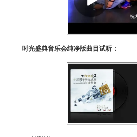
时光盛典音乐会纯净版曲目试听：