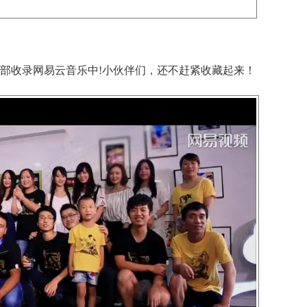
收录网易云音乐中!小伙伴们，还不赶紧收藏起来！