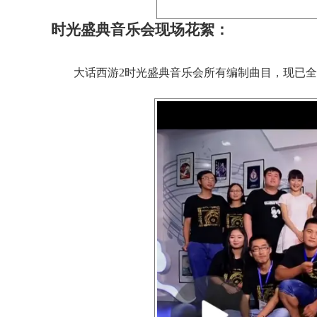
时光盛典音乐会现场花絮：
大话西游2时光盛典音乐会所有编制曲目，现已全部