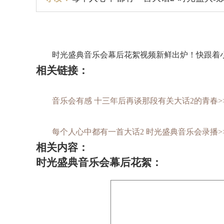
时光盛典音乐会幕后花絮视频新鲜出炉！快跟着小
相关链接：
音乐会有感 十三年后再谈那段有关大话2的青春>
每个人心中都有一首大话2 时光盛典音乐会录播>
相关内容：
时光盛典音乐会幕后花絮：