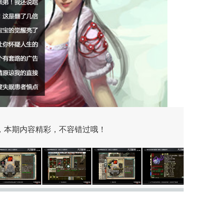
期，本期内容精彩，不容错过哦！