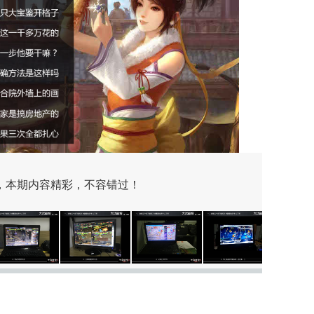
期，本期内容精彩，不容错过！