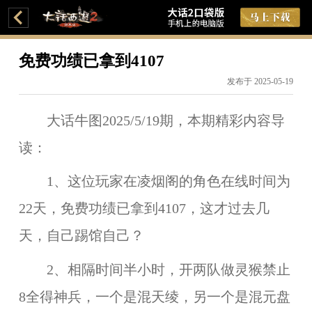
免费功绩已拿到4107
发布于 2025-05-19
大话牛图2025/5/19期，本期精彩内容导
读：
1、这位玩家在凌烟阁的角色在线时间为
22天，免费功绩已拿到4107，这才过去几
天，自己踢馆自己？
2、相隔时间半小时，开两队做灵猴禁止
8全得神兵，一个是混天绫，另一个是混元盘