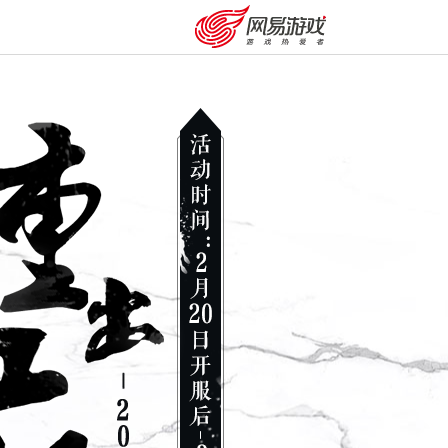
购卡充值
客服中心