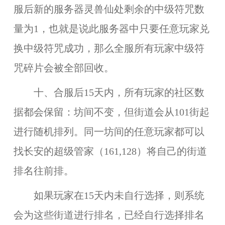
服后新的服务器灵兽仙处剩余的中级符咒数
量为1，也就是说此服务器中只要任意玩家兑
换中级符咒成功，那么全服所有玩家中级符
咒碎片会被全部回收。
十、合服后15天内，所有玩家的社区数
据都会保留：坊间不变，但街道会从101街起
进行随机排列。同一坊间的任意玩家都可以
找长安的超级管家（161,128）将自己的街道
排名往前排。
如果玩家在15天内未自行选择，则系统
会为这些街道进行排名，已经自行选择排名