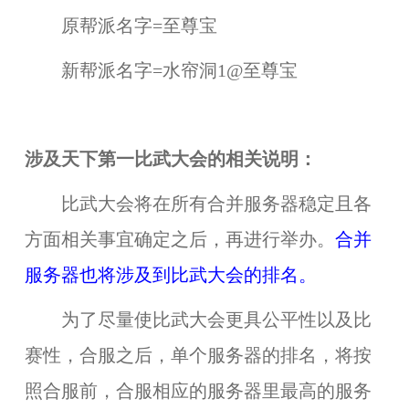
原帮派名字=至尊宝
新帮派名字=水帘洞1@至尊宝
涉及天下第一比武大会的相关说明：
比武大会将在所有合并服务器稳定且各
方面相关事宜确定之后，再进行举办。
合并
服务器也将涉及到
比武大会
的排名。
为了尽量使比武大会更具公平性以及比
赛性，合服之后，单个服务器的排名，将按
照合服前，合服相应的服务器里最高的服务