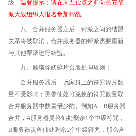
级。
温馨提示：请在周五12点之前向长安帮
派大战组织人报名参加帮战。
八、合并服务器之后，帮派之间的结盟
关系将被取消，合并服务器的帮派需要重新
与其他帮派进行结盟。
九、雁塔除妖碎片合服处理规则：
合并服务器后，玩家身上的符咒碎片数
量不受影响；灵兽仙处可兑换的符咒数量取
合并服务器中数量最少的。例如A、B服务器
合并，A服务器灵兽仙处剩余1个中级符咒，
B服务器灵兽仙处剩余2个中级符咒，那么合