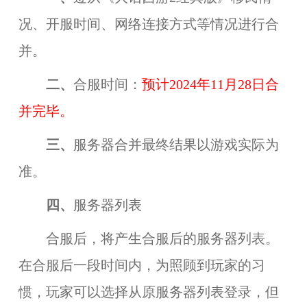
况、开服时间、网络连接方式等情况进行合
并。
二
、
合服时间：
预计
20
2
4年11月28日合
并完毕。
三
、
服务器合并最终结果以游戏实际为
准。
四
、
服务器列表
合服后，将产生合服后的服务器列表。
在合服后一段时间内，为照顾到玩家的习
惯，玩家可以选择从原服务器列表登录，但