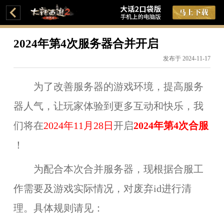
2024年第4次服务器合并开启
发布于 2024-11-17
为了改善服务器的游戏环境，提高服务
器人气，让玩家体验到更多互动和快乐，我
们将在
20
2
4年11月28日
开启
20
2
4年第4
次合服
！
为配合本次合并服务器，现根据合服工
作需要及游戏实际情况，对废弃id进行清
理。具体规则请见：