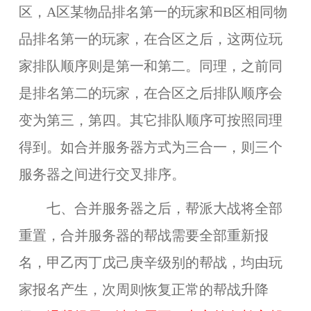
区，A区某物品排名第一的玩家和B区相同物
品排名第一的玩家，在合区之后，这两位玩
家排队顺序则是第一和第二。同理，之前同
是排名第二的玩家，在合区之后排队顺序会
变为第三，第四。其它排队顺序可按照同理
得到。
如合并服务器方式为三合一，则三个
服务器之间进行交叉排序。
七
、
合并服务器之后，帮派大战将全部
重置，合并服务器的帮战需要全部重新报
名，甲乙丙丁戊己庚辛级别的帮战，均由玩
家报名产生，次周则恢复正常的帮战升降