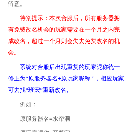
留意。
特别提示：本次合服后，所有服务器拥
有免费改名机会的玩家需要在一个月之内完
成改名，超过一个月则会失去免费改名的机
会。
系统对合服后出现重复的玩家昵称统一
修正为“原服务器名+原玩家昵称 ”，相应玩家
可去找“班宏”重新改名。
例如：
原服务器名=水帘洞