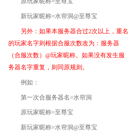
原玩家昵称=至尊宝
新玩家昵称=水帘洞@至尊宝
另外：如果本服务器合过2次以上，重名
的玩家名字则根据合服次数改为：服务器
（合服次数）@玩家昵称。如果没有发生服
务器名字重复，则同原规则。
例如：
第一次合服务器名=水帘洞
原玩家昵称=至尊宝
新玩家昵称=水帘洞@至尊宝