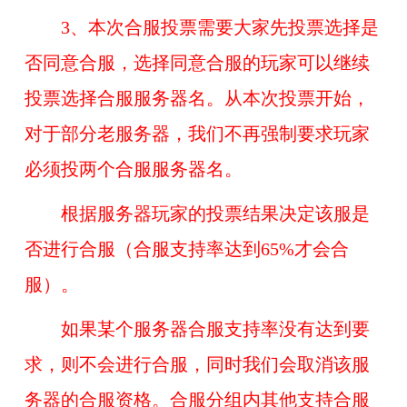
3、本次合服投票需要大家先投票选择是
否同意合服，选择同意合服的玩家可以继续
投票选择合服服务器名。从本次
投票
开始
，
对于
部分老
服务器，
我们
不再强制要求
玩家
必须
投两个合服
服务器名。
根据服务器玩家的投票结果决定该服是
否进行合服（合服支持率达到65%才会合
服）。
如果某个服务器合服支持率没有达到要
求，则不会进行合服，同时我们会取消该服
务器的合服资格。合服分组内其他支持合服