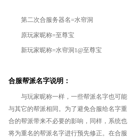
第二次合服务器名=水帘洞
原玩家昵称=至尊宝
新玩家昵称=水帘洞1@至尊宝
合服帮派名字说明：
与玩家昵称一样，一些帮派名字也可能
与其它的帮派相同。为了避免合服给名字重
合的帮派带来不必要的影响，同样，系统也
将为重名的帮派名字进行预先修正。在合服