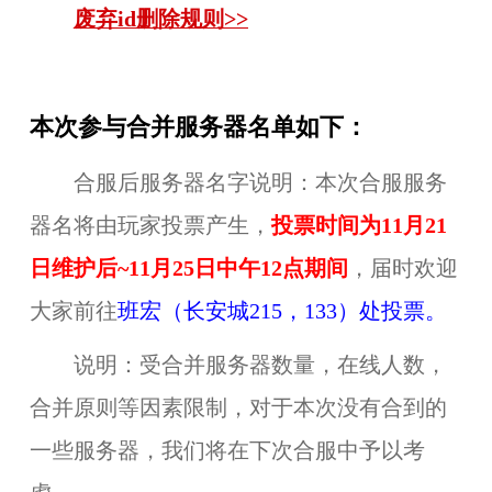
废弃id删除规则>>
本次参与合并服务器名单如下：
合服后服务器名字说明：本次合服服务
器名将由玩家投票产生，
投票时间为11月21
日维护后~11月25日中午12点期间
，届时欢迎
大家前往
班宏
（长安城
215，133）
处投票。
说明：受合并服务器数量，在线人数，
合并原则等因素限制，对于本次没有合到的
一些服务器，我们将在下次合服中予以考