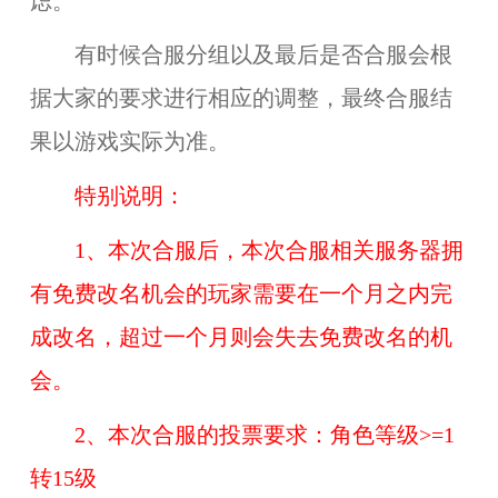
虑。
有时候合服分组以及最后是否合服会根
据大家的要求进行相应的调整，最终合服结
果以游戏实际为准。
特别说明：
1、本次合服后，本次合服相关服务器拥
有免费改名机会的玩家需要在一个月之内完
成改名，超过一个月则会失去免费改名的机
会。
2、本次合服的投票要求：角色等级>=1
转15级