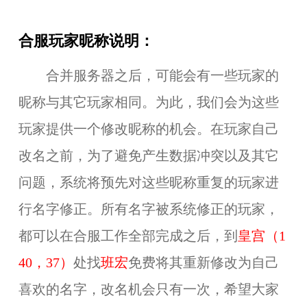
合服玩家昵称说明：
合并服务器之后，可能会有一些玩家的
昵称与其它玩家相同。为此，我们会为这些
玩家提供一个修改昵称的机会。在玩家自己
改名之前，为了避免产生数据冲突以及其它
问题，系统将预先对这些昵称重复的玩家进
行名字修正。所有名字被系统修正的玩家，
都可以在合服工作全部完成之后，到
皇宫（1
40，37）
处找
班宏
免费将其重新修改为自己
喜欢的名字，改名机会只有一次，希望大家