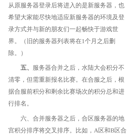
从原服务器登录后将进入的是新服务器，也
希望大家能尽快地适应新服务器的环境及登
录方式并与新的朋友们一起畅快于游戏世
界。（旧的服务器列表将在1个月之后删
除。）
五、
服务器合并之后，水陆大会积分不
清零，但需重新报名比赛。在合服之后，根
据合服前积分和剩余比赛场次的积分总和进
行排名。
六、
合并服务器之后
，合区服务器的地
宫积分
排序将
交叉排序。比如，A区和B区合