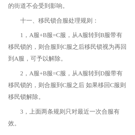
的街道不会受到影响。
十一、移民锁合服处理规则：
1，A服+B服=C服，从A服转到B服带有
移民锁的，则合服到C服之后移民锁视为再回
到A服，可予以解除。
2，A服+B服=C服，从A服转到D服带有
移民锁的，则合服到C服之后 如果移回C服则
移民锁解除。
3，上面两条规则只对最近一次合服有
效。