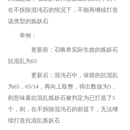
在不拆除混沌石的情况下，不能再继续打造
该类型的炼妖石
举例：
更新前：召唤兽实际生效的炼妖石
抗混乱为65
更新后：混沌石中，保留的抗混乱
为65，65/14，再向上取整，得出数值为5，
则意味着抗混乱炼妖石被判定为已打造了5
个，则，在不拆除混沌石的前提下，无法继
续打造抗混乱炼妖石