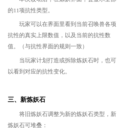
的11项抗性类型。
玩家可以在界面里看到当前召唤兽各项
抗性的真实上限数值，以及当前的抗性数
值。（与抗性界面的规则一致）
当玩家计划打造或拆除炼妖石时，也可
以看到对应的抗性变化。
三、新炼妖石
将旧炼妖石调整为新的炼妖石类型，新
炼妖石可堆叠：