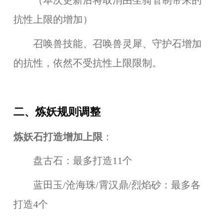
（本次更新后将取消由坐骑管制带来的
抗性上限的增加）
召唤兽技能、召唤兽灵犀、守护石增加
的抗性，依然不受抗性上限限制。
二、炼妖规则调整
炼妖石打造增加上限
：
盘古石：最多打造11个
蓝田玉/沧海珠/霄汉鼎/烈焰砂：最多各
打造4个