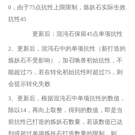
0，由于75点抗性上限限制，炼妖石实际生效
抗性45
更新后：混沌石保留45点单项抗性
2、更新后，混沌石中的单项抗性（新打造的
炼妖石不受影响），加召唤兽初始抗性，不
能超过75，若在转化初始抗性时超过75，则
会提示转化失败
3、更新后，根据混沌石中单项抗性的数值，
除以14，再向上取整，得到的数值，即是当
前抗性已打造的炼妖石数量，若该数值已达
到或超过单项炼妖石打造数量的限制，则，