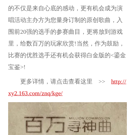
的不仅是来自心底的感动，更有机会成为演
唱活动主办方为您量身订制的原创歌曲，入
围前20强的选手的参赛曲目，更将放到游戏
里，给数百万的玩家欣赏!当然，作为鼓励，
比赛的优胜选手还有机会获得白金版的<鎏金
宝鉴>!
更多详情，请点击查看这里 >>
http://
xy2.163.com/znq/kge/