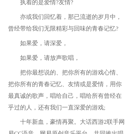
执着的是爱情?友情?
亦或我们回忆着，那已流逝的岁月中，
曾经带给我们无限精彩与回味的青春记忆?
如果爱，请深爱，
如果爱，请放声歌唱，
把你最想说的、把你所有的游戏心情、
把你所有的青春记忆、友情或是爱情，用你
最真诚的歌声，唱给自己，唱给所有曾经在
乎过的人，还有我们一直深爱的游戏;
十年新血，豪情再聚。大话西游2联手网
易CC语音、网易原创音乐平台，共同推出唱