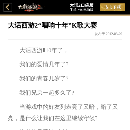
大话西游2“唱响十年”K歌大赛
发布于 2012-08-29
大话西游Ⅱ10年了，
我们的爱情几年了?
我们的青春几岁了?
我们兄弟一起多久了?
当游戏中的好友列表亮了又暗，暗了又
亮，是什么让我们在这里继续守候?