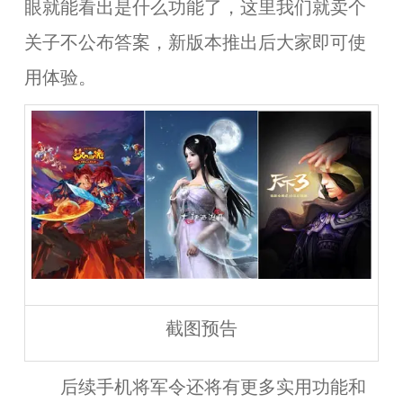
眼就能看出是什么功能了，这里我们就卖个
关子不公布答案，新版本推出后大家即可使
用体验。
截图预告
后续手机将军令还将有更多实用功能和