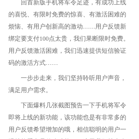
回首新版手机将军令足迹，有成功上线
的喜悦、有限时免费的惊喜、有激活困难的
烦恼、有用户创新高的激动……用户反馈新
绑定要支付100点太贵，我们果断限时免费。
用户反馈激活困难，我们迅速提供短信验证
码的激活方式……
一步步走来，我们坚持聆听用户声音，
满足用户需求。
下面爆料几张截图预告一下手机将军令
即将上线的新功能，该功能也是有非常多的
用户反馈希望增加的哦，相信聪明的用户一