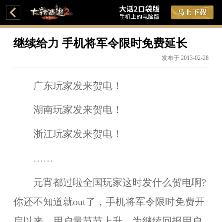
继续给力 手机将军令限时免费延长
发布于 2013-02-28
广东玩家发来贺电！
湖南玩家发来贺电！
浙江玩家发来贺电！
……
元宵都过啦全国玩家这时发什么贺电啊?
你还不知道就out了，手机将军令限时免费开
启以来，用户量节节上升，为继续回报用户