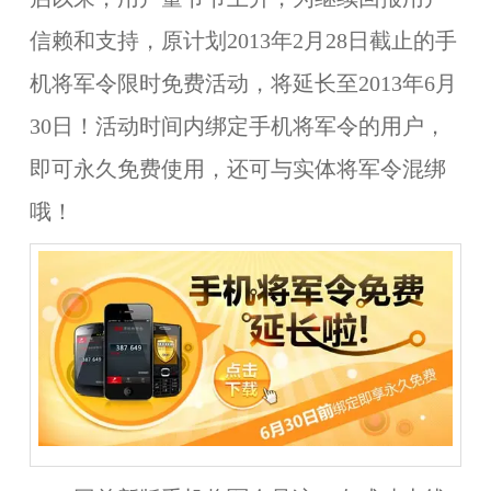
信赖和支持，
原计划2013年2月28日截止的手
机将军令限时免费活动，将延长至2013年6月
30日！
活动时间内绑定手机将军令的用户，
即可永久免费使用，
还可与实体将军令混绑
哦
！