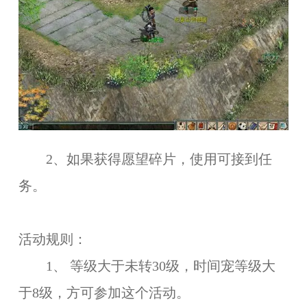
2、如果获得愿望碎片，使用可接到任
务。
活动规则：
1、 等级大于未转30级，时间宠等级大
于8级，方可参加这个活动。