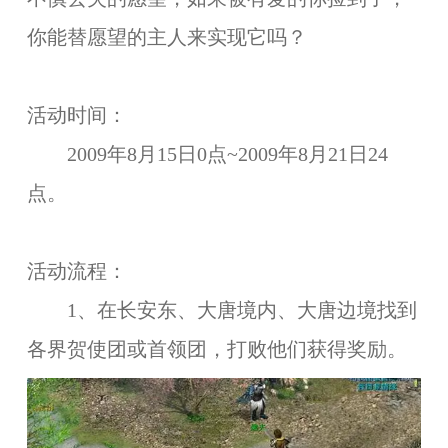
你能替愿望的主人来实现它吗？
活动时间：
2009年8月15日0点~2009年8月21日24
点。
活动流程：
1、在长安东、大唐境内、大唐边境找到
各界贺使团或首领团，打败他们获得奖励。