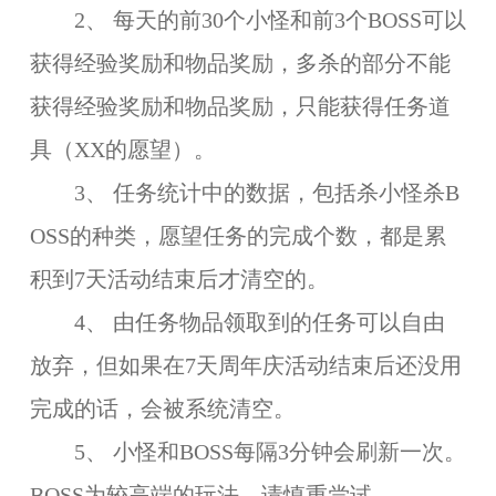
2、 每天的前30个小怪和前3个BOSS可以
获得经验奖励和物品奖励，多杀的部分不能
获得经验奖励和物品奖励，只能获得任务道
具（XX的愿望）。
3、 任务统计中的数据，包括杀小怪杀B
OSS的种类，愿望任务的完成个数，都是累
积到7天活动结束后才清空的。
4、 由任务物品领取到的任务可以自由
放弃，但如果在7天周年庆活动结束后还没用
完成的话，会被系统清空。
5、 小怪和BOSS每隔3分钟会刷新一次。
BOSS为较高端的玩法，请慎重尝试。