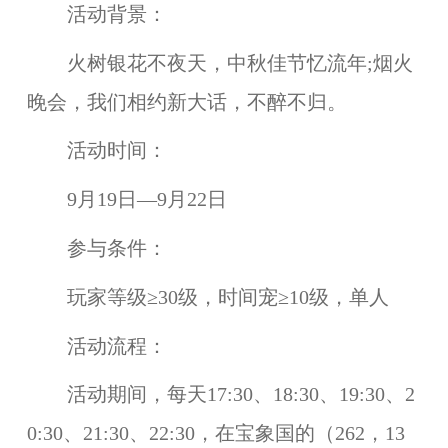
活动背景：
火树银花不夜天，中秋佳节忆流年;烟火
晚会，我们相约新大话，不醉不归。
活动时间：
9月19日—9月22日
参与条件：
玩家等级≥30级，时间宠≥10级，单人
活动流程：
活动期间，
每天17:30、18:30、19:30、2
0:30、21:30、22:30，在宝象国的（262，13