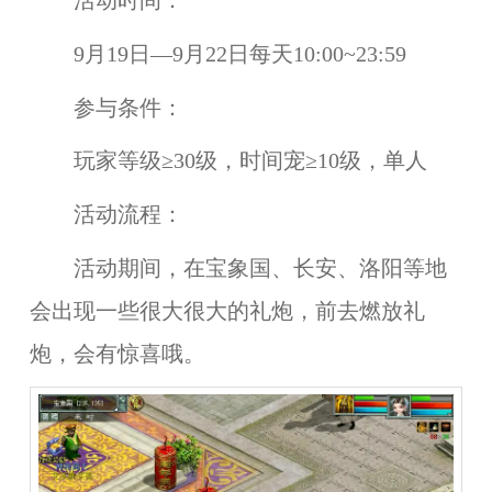
活动时间：
9月19日—9月22日每天10:00~23:59
参与条件：
玩家等级≥30级，时间宠≥10级，单人
活动流程：
活动期间，在宝象国、长安、洛阳等地
会出现一些很大很大的礼炮，前去燃放礼
炮，会有惊喜哦。