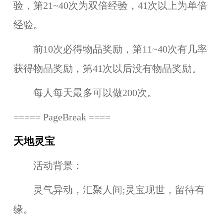
验，第21~40次为双倍经验，41次以上为单倍
经验。
前10次必得物品奖励，第11~40次有几率
获得物品奖励，第41次以后没有物品奖励。
每人每天最多可以做200次。
===== PageBreak ====
天地灵宝
活动背景：
灵气异动，汇聚人间;灵宝现世，留待有
缘。