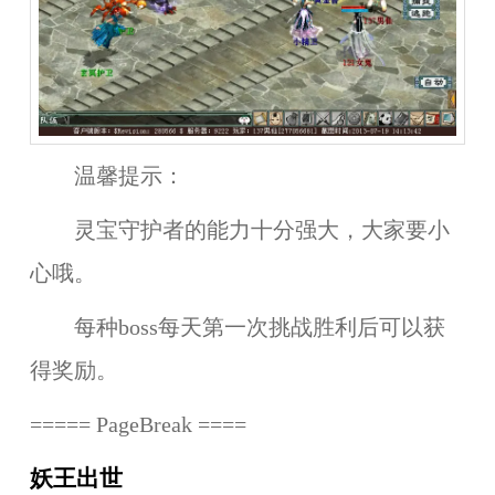
温馨提示：
灵宝守护者的能力十分强大，大家要小
心哦。
每种boss每天第一次挑战胜利后可以获
得奖励。
===== PageBreak ====
妖王出世