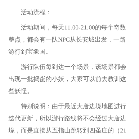
活动流程：
活动期间，每天11:00-21:00的每个奇数
整点，都会有一队NPC从长安城出发，一路
游行到宝象国。
游行队伍每到达一个场景，该场景都会
出现一批捣蛋的小妖，大家可以前去教训这
些妖怪。
特别说明：
由于最近大唐边境地图进行
迭代更新，所以游行路线将不会经过大唐边
境，而是直接从五指山跳转到四圣庄的（21