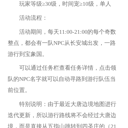
玩家等级≥30级，时间宠≥10级，单人
活动流程：
活动期间，每天11:00-21:00的每个奇数
整点，都会有一队NPC从长安城出发，一路
游行到宝象国。
可以通过任务栏查看任务详情，点击领
队的NPC名字就可以自动寻路到游行队伍当
前位置。
特别说明：
由于最近大唐边境地图进行
迭代更新，所以游行路线将不会经过大唐边
境，而是直接从五指山跳转到四圣庄的（21