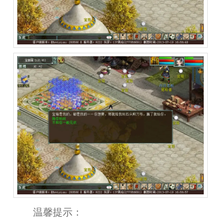
温馨提示：