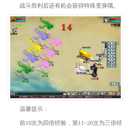
战斗胜利后还有机会获得特殊变身哦。
温馨提示：
前10次为四倍经验，第11~20次为三倍经