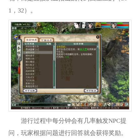
1，32）。
游行过程中每分钟会有几率触发NPC提
问，玩家根据问题进行回答就会获得奖励。