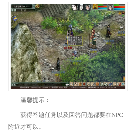
温馨提示：
获得答题任务以及回答问题都要在NPC
附近才可以。