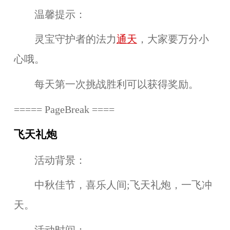
温馨提示：
灵宝守护者的法力
通天
，大家要万分小
心哦。
每天第一次挑战胜利可以获得奖励。
===== PageBreak ====
飞天礼炮
活动背景：
中秋佳节，喜乐人间;飞天礼炮，一飞冲
天。