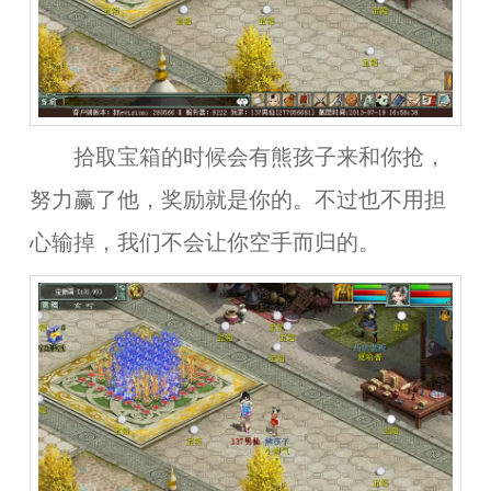
拾取宝箱的时候会有熊孩子来和你抢，
努力赢了他，奖励就是你的。不过也不用担
心输掉，我们不会让你空手而归的。