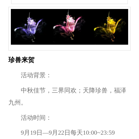
珍兽来贺
活动背景：
中秋佳节，三界同欢；天降珍兽，福泽
九州。
活动时间：
9月19日—9月22日每天10:00~23:59