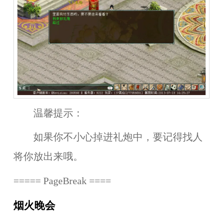
温馨提示：
如果你不小心掉进礼炮中，要记得找人
将你放出来哦。
===== PageBreak ====
烟火晚会