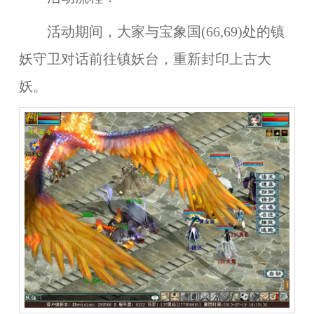
活动期间，大家与宝象国(66,69)处的镇
妖守卫对话前往镇妖台，重新封印上古大
妖。