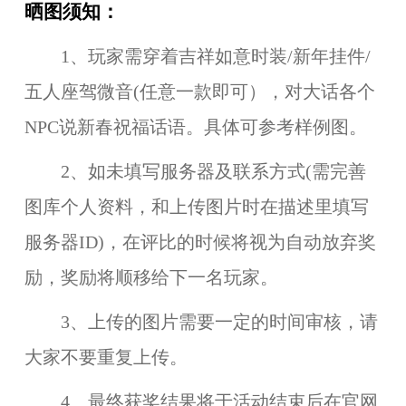
晒图须知：
1、
玩家需穿着吉祥如意时装/新年挂件/
五人座驾微音(任意一款即可），对大话各个
NPC说新春祝福话语
。具体可参考样例图。
2、如未填写服务器及联系方式(
需完善
图库个人资料，和上传图片时在描述里填写
服务器ID
)，在评比的时候将视为自动放弃奖
励，奖励将顺移给下一名玩家。
3、上传的图片需要一定的时间审核，请
大家不要重复上传。
4、最终获奖结果将于活动结束后在官网