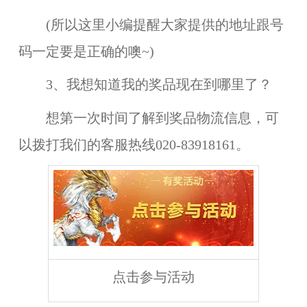
(所以这里小编提醒大家提供的地址跟号
码一定要是正确的噢~)
3、我想知道我的奖品现在到哪里了？
想第一次时间了解到奖品物流信息，可
以拨打我们的客服热线020-83918161。
点击参与活动