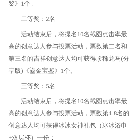
鉴》
1个。
二等奖：
2名
活动结束后，将提名10名截图点击率最
高的创意达人参与投票活动，票数第二名和
第三名的吉祥创意达人均可获得
珍稀龙马(分
享版)《鎏金宝鉴》
1个。
三等奖：
5名
活动结束后，将提名10名截图点击率最
高的创意达人参与投票活动，票数第4-8名的
创意达人均可获得
冰冰女神礼包（冰冰浴巾
+双层杯）
一份；