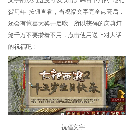
文字的点亮进度可以点击屏幕右下角的“巡礼
贺周年”按钮查看，当祝福文字完全点亮后，
还会有惊喜大奖开启哦，所以获得的庆典灯
笼千万不要攒着不用，点击使用送上对大话
的祝福吧！
祝福文字