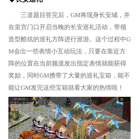
三道题目答完后，GM将现身长安城，并
在皇宫门口开启当晚的长安巡礼活动，带领
造型酷炫的巡礼方阵进行巡游。这个过程中G
M会出一些表情小互动玩法，只要在靠近方
阵的位置在当前频道发出指定表情就能获得
奖励，同时GM携带了大量的巡礼宝箱，能不
能让GM发完这些宝箱就看大家的热情啦！