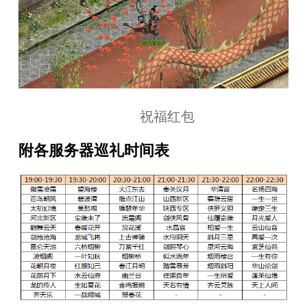
祝福红包
附各服务器巡礼时间表