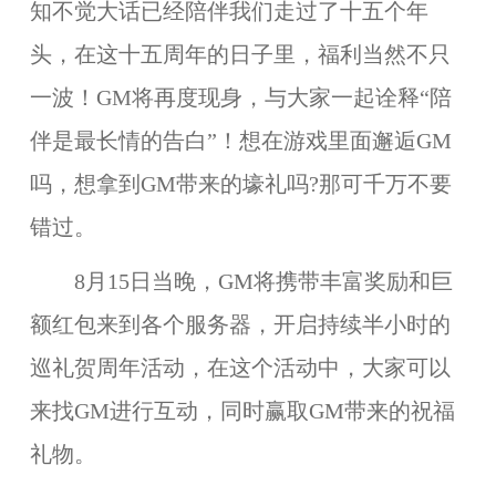
知不觉大话已经陪伴我们走过了十五个年
头，在这十五周年的日子里，福利当然不只
一波！GM将再度现身，与大家一起诠释“陪
伴是最长情的告白”！想在游戏里面邂逅GM
吗，想拿到GM带来的壕礼吗?那可千万不要
错过。
8月15日当晚，GM将携带丰富奖励和巨
额红包来到各个服务器，开启持续半小时的
巡礼贺周年活动，在这个活动中，大家可以
来找GM进行互动，同时赢取GM带来的祝福
礼物。