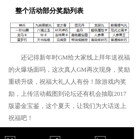
整个活动部分奖励列表
还记得新年时GM给大家线上拜年送祝福
的火爆场面吗，这次真人GM再次现身，奖励
重磅升级，祝福大礼人人有份！除游戏内奖
励，上传活动截图到论坛还有机会抽取2017
版鎏金宝鉴，这个夏天，让我们为大话送上
祝福吧！