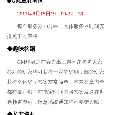
◆GM巡礼时间
2017年8月15日19：00-22：30
每个服务器30分钟，具体服务器时间安
排见下方表格
◆趣味答题
GM现身之前会先出三道问题考考大家，
答对的玩家均可获得一定的奖励，部分玩家
获得幸运奖～答案灰常简单，本篇文章内全
都有提示啦！在指定时间内将答案发送在世
界频道即可，留意系统通知栏不要错过哦！
◆长安巡礼