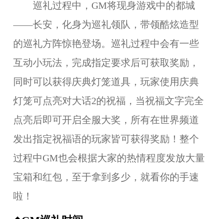
巡礼过程中，GM将现身游戏中的都城
——长安，化身为巡礼领队，带领酷炫造型
的巡礼方阵惊艳登场。巡礼过程中会有一些
互动小玩法，完成指定要求后可获取奖励，
同时可以获得庆典灯笼道具，玩家使用庆典
灯笼可点亮对大话2的祝福，当祝福文字完全
点亮后即可开启全服大奖，所有在世界频道
发出指定祝福语的玩家皆可获得奖励！整个
过程中GM也会根据大家的热情程度发放大量
宝箱和红包，至于拿到多少，就看你的手速
啦！