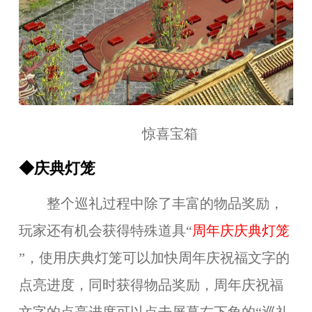
惊喜宝箱
◆庆典灯笼
整个巡礼过程中除了丰富的物品奖励，
玩家还有机会获得特殊道具“
周年庆庆典灯笼
”，使用庆典灯笼可以加快周年庆祝福文字的
点亮进度，同时获得物品奖励，周年庆祝福