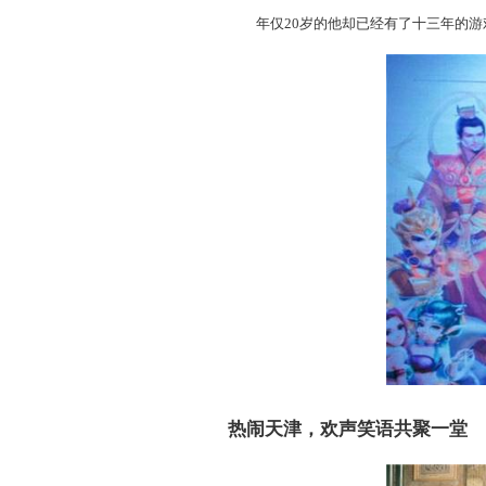
山西的游戏帮派也自发组织