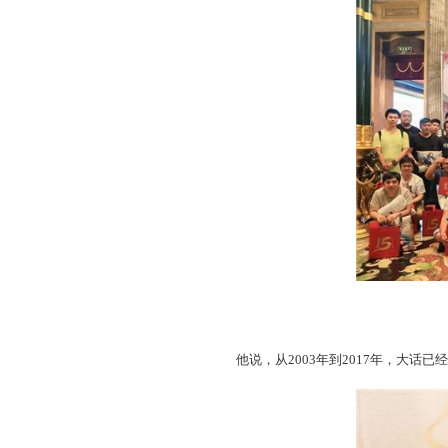
年仅20岁的他却已经有了