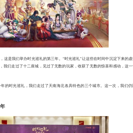
十五周岁生日，这是我们举办时光巡礼的第三年。“时光巡礼”让
。三年的时间，我们走过了十二座城，见过了无数的玩家，收获
的坚持。
到杭州，今年的时光巡礼，我们走过了天南海北各具特色的三