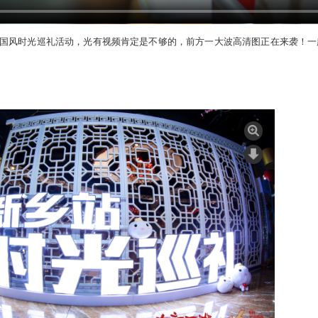
情义满满的国风时光巡礼活动，光有视频肯定是不够的，前方一